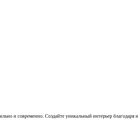
 стильно и современно. Создайте уникальный интерьер благодаря