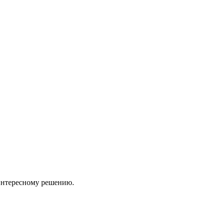
 интересному решению.