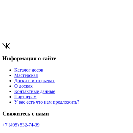
Информация о сайте
Каталог досок
Мастерская
Доски в интерьерах
О досках
Контактные данные
Партнерам
У вас есть что нам предложить?
Свяжитесь с нами
+7 (495) 532-74-39