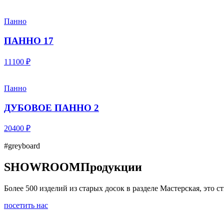
Панно
ПАННО 17
11100 ₽
Панно
ДУБОВОЕ ПАННО 2
20400 ₽
#greyboard
SHOWROOM
Продукции
Более 500 изделий из старых досок в разделе Мастерская, это
посетить нас