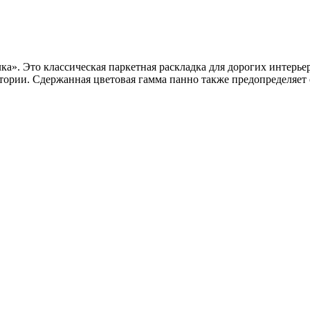
ка». Это классическая паркетная раскладка для дорогих интерье
стории. Сдержанная цветовая гамма панно также предопределяет 