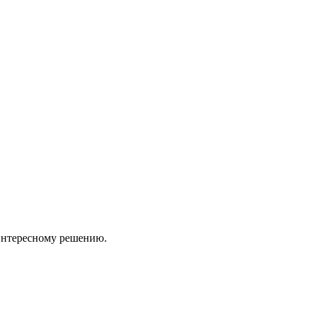
 интересному решению.