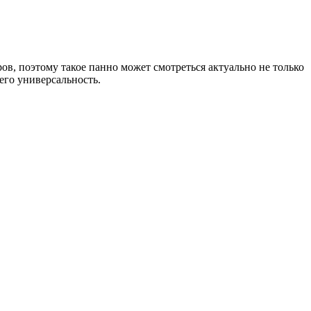
ров, поэтому такое панно может смотреться актуально не только
его универсальность.