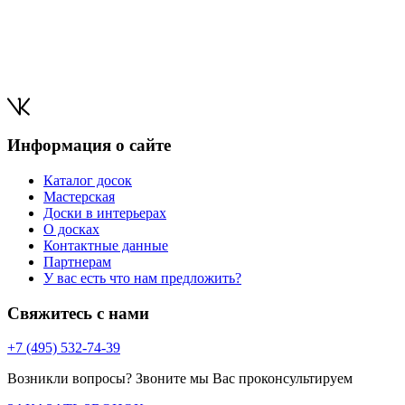
Информация о сайте
Каталог досок
Мастерская
Доски в интерьерах
О досках
Контактные данные
Партнерам
У вас есть что нам предложить?
Свяжитесь с нами
+7 (495) 532-74-39
Возникли вопросы? Звоните мы Вас проконсультируем