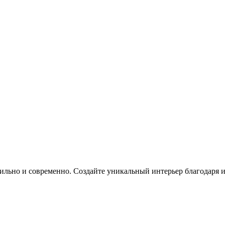
 стильно и современно. Создайте уникальный интерьер благодаря