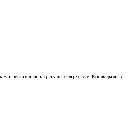
 материала и простой рисунок поверхности. Разнообразие в