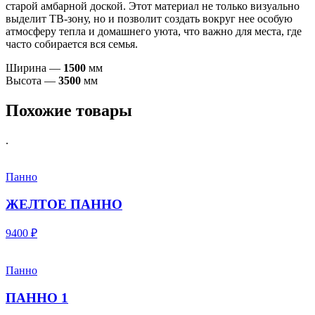
старой амбарной доской. Этот материал не только визуально
выделит ТВ-зону, но и позволит создать вокруг нее особую
атмосферу тепла и домашнего уюта, что важно для места, где
часто собирается вся семья.
Ширина —
1500
мм
Высота —
3500
мм
Похожие товары
.
Панно
ЖЕЛТОЕ ПАННО
9400 ₽
Панно
ПАННО 1