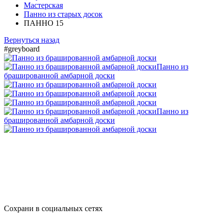
Мастерская
Панно из старых досок
ПАННО 15
Вернуться назад
#greyboard
Сохрани в социальных сетях