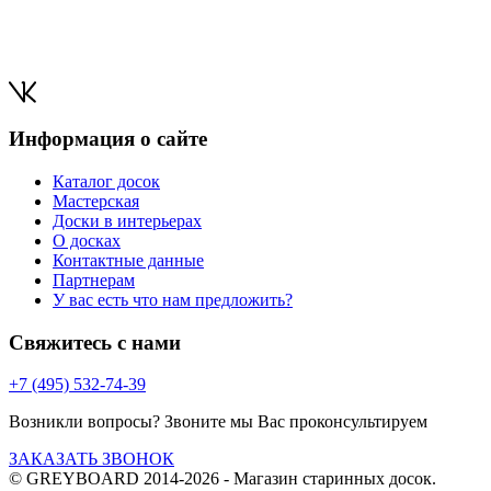
Информация о сайте
Каталог досок
Мастерская
Доски в интерьерах
О досках
Контактные данные
Партнерам
У вас есть что нам предложить?
Свяжитесь с нами
+7 (495) 532-74-39
Возникли вопросы? Звоните мы Вас проконсультируем
ЗАКАЗАТЬ ЗВОНОК
© GREYBOARD 2014-2026
- Магазин старинных досок.