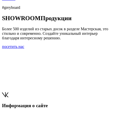
#greyboard
SHOWROOM
Продукции
Более 500 изделий из старых досок в разделе Мастерская, это
стильно и современно. Создайте уникальный интерьер
благодаря интересному решению.
посетить нас
Информация о сайте