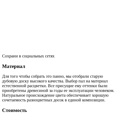
Сохрани в социальных сетях
Материал
Для того чтобы собрать это панно, мы отобрали старую
дубовую доску высокого качества. Выбор пал на материал
естественной расцветки. Все присущие ему оттенки были
приобретены древесиной за годы ее эксплуатации человеком.
Натуральное происхождение цвета обеспечивает хорошую
сочетаемость разноцветных досок в единой композиции.
Стоимость