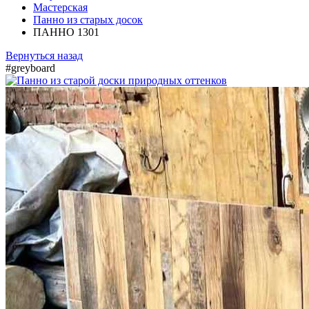
Мастерская
Панно из старых досок
ПАННО 1301
Вернуться назад
#greyboard