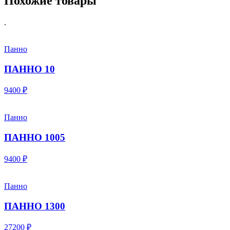
Похожие товары
.
Панно
ПАННО 10
9400 ₽
Панно
ПАННО 1005
9400 ₽
Панно
ПАННО 1300
27200 ₽