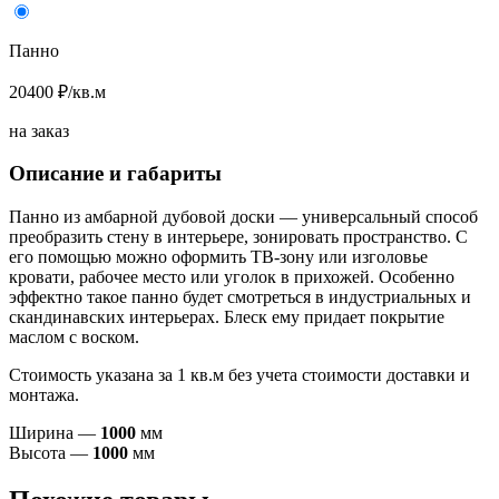
Панно
20400 ₽/кв.м
на заказ
Описание и габариты
Панно из амбарной дубовой доски — универсальный способ
преобразить стену в интерьере, зонировать пространство. С
его помощью можно оформить ТВ-зону или изголовье
кровати, рабочее место или уголок в прихожей. Особенно
эффектно такое панно будет смотреться в индустриальных и
скандинавских интерьерах. Блеск ему придает покрытие
маслом с воском.
Стоимость указана за 1 кв.м без учета стоимости доставки и
монтажа.
Ширина —
1000
мм
Высота —
1000
мм