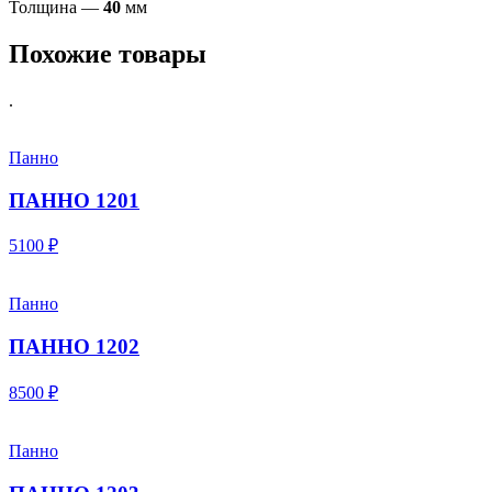
Толщина —
40
мм
Похожие товары
.
Панно
ПАННО 1201
5100 ₽
Панно
ПАННО 1202
8500 ₽
Панно