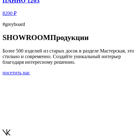
ПАННО 1203
8200 ₽
#greyboard
SHOWROOM
Продукции
Более 500 изделий из старых досок в разделе Мастерская, это
стильно и современно. Создайте уникальный интерьер
благодаря интересному решению.
посетить нас