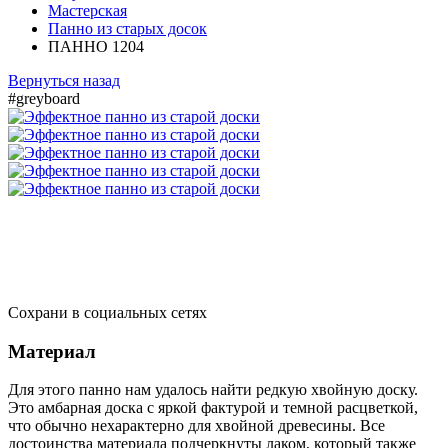
Мастерская
Панно из старых досок
ПАННО 1204
Вернуться назад
#greyboard
Сохрани в социальных сетях
Материал
Для этого панно нам удалось найти редкую хвойную доску.
Это амбарная доска с яркой фактурой и темной расцветкой,
что обычно нехарактерно для хвойной древесины. Все
достоинства материала подчеркнуты лаком, который также