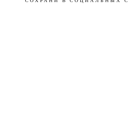
СОХРАНИ В СОЦИАЛЬНЫХ 