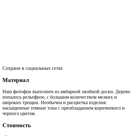
Сохрани в социальных сетях
Материал
Наш фотофон выполнен из амбарной хвойной доски. Дерево
попалось рельефное, с большим количеством мелких и
широких трещин. Необычна и расцветка изделия:
насыщенные темные тона с преобладанием коричневого и
черного цветов.
Стоимость