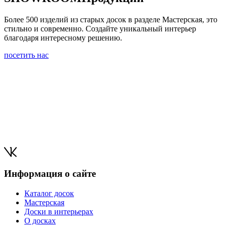
Более 500 изделий из старых досок в разделе Мастерская, это
стильно и современно. Создайте уникальный интерьер
благодаря интересному решению.
посетить нас
Информация о сайте
Каталог досок
Мастерская
Доски в интерьерах
О досках