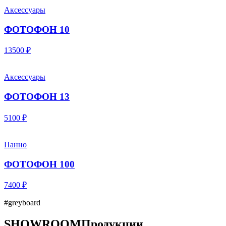
Аксессуары
ФОТОФОН 10
13500 ₽
Аксессуары
ФОТОФОН 13
5100 ₽
Панно
ФОТОФОН 100
7400 ₽
#greyboard
SHOWROOM
Продукции