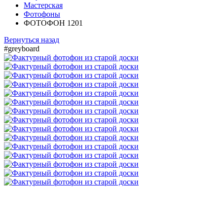
Мастерская
Фотофоны
ФОТОФОН 1201
Вернуться назад
#greyboard