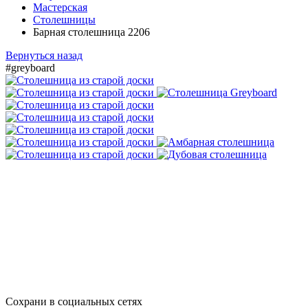
Мастерская
Столешницы
Барная столешница 2206
Вернуться назад
#greyboard
Сохрани в социальных сетях