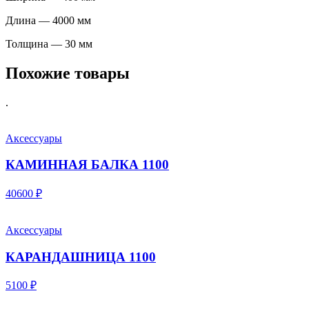
Длина — 4000 мм
Толщина — 30 мм
Похожие товары
.
Аксессуары
КАМИННАЯ БАЛКА 1100
40600 ₽
Аксессуары
КАРАНДАШНИЦА 1100
5100 ₽