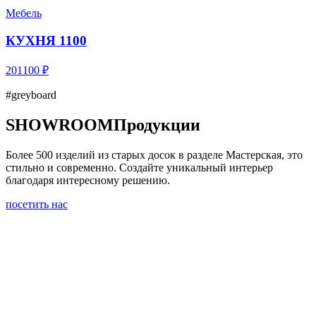
Мебель
КУХНЯ 1100
201100 ₽
#greyboard
SHOWROOM
Продукции
Более 500 изделий из старых досок в разделе Мастерская, это
стильно и современно. Создайте уникальный интерьер
благодаря интересному решению.
посетить нас