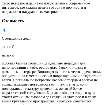
свою историю и дарит ей новую жизнь в современном
интерьере, где каждая деталь говорит о прочности и
надежности натуральных материалов.
Стоимость
Столешница лофт
71600 ₽
на заказ
Дубовая барная столешница идеально подходит для
использования в кафе, ресторанах, барах или даже в
домашнем интерьере. Воплощая лучшие качества древесины,
она устойчива к механическим повреждениям и воздействию
влаги. Специальное покрытие маслом с твердым воском не
только защищает поверхность от пятен и влаги, но и
подчеркивает текстуру древесины, делая её более
выразительной и глубокой. Барная стойка из старого дуба
станет отличным выбором для создания уютного и в то же
время брутального пространства, в котором сочетаются