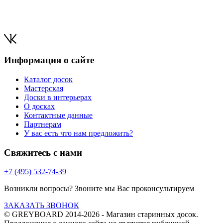
Информация о сайте
Каталог досок
Мастерская
Доски в интерьерах
О досках
Контактные данные
Партнерам
У вас есть что нам предложить?
Свяжитесь с нами
+7 (495) 532-74-39
Возникли вопросы? Звоните мы Вас проконсультируем
ЗАКАЗАТЬ ЗВОНОК
© GREYBOARD 2014-2026
- Магазин старинных досок.