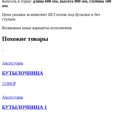
Консоль в торце:
длина 600 мм, высота 800 мм, глубина 500
мм
.
Цена указана за комплект БЕЗ полок под бутылки и без
стульев.
Возможны иные варианты исполнения.
Похожие товары
.
Аксессуары
БУТЫЛОЧНИЦА
15300 ₽
Аксессуары
БУТЫЛОЧНИЦА 1