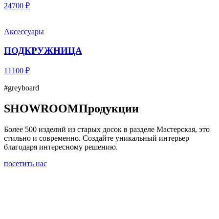
24700 ₽
Аксессуары
ПОДКРУЖНИЦА
11100 ₽
#greyboard
SHOWROOM
Продукции
Более 500 изделий из старых досок в разделе Мастерская, это
стильно и современно. Создайте уникальный интерьер
благодаря интересному решению.
посетить нас