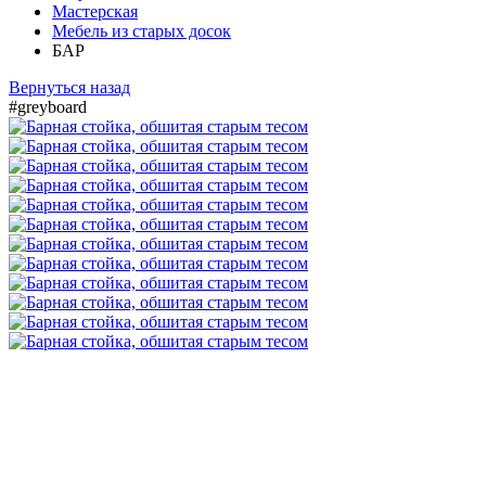
Мастерская
Мебель из старых досок
БАР
Вернуться назад
#greyboard