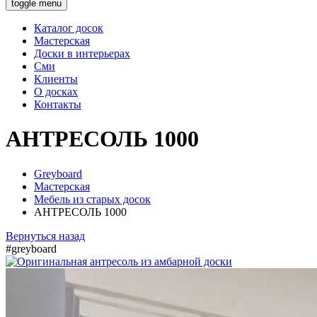
toggle menu
Каталог досок
Мастерская
Доски в интерьерах
Сми
Клиенты
О досках
Контакты
АНТРЕСОЛЬ 1000
Greyboard
Мастерская
Мебель из старых досок
АНТРЕСОЛЬ 1000
Вернуться назад
#greyboard