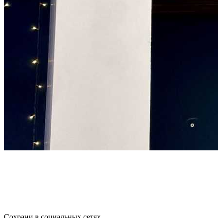
Сохрани в социальных сетях