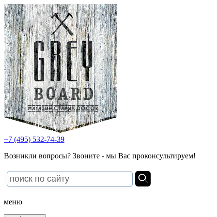
+7 (495) 532-74-39
Возникли вопросы? Звоните - мы Вас проконсультируем!
меню