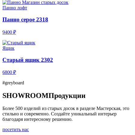
Панно лофт
Панно серое 2318
9400 ₽
Ящик
Старый ящик 2302
6800 ₽
#greyboard
SHOWROOM
Продукции
Более 500 изделий из старых досок в разделе Мастерская, это
стильно и современно. Создайте уникальный интерьер
благодаря интересному решению.
посетить нас