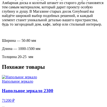
Амбарная доска и колотый штакет из старого дуба становятся
тем самым материалом, который дарит проекту особую
глубину и душу. В Магазине старых досок Greyboard вы
найдёте широкий выбор подобных решений, и каждый
элемент станет уникальной деталью вашего пространства,
будь то загородный дом, кафе, забор или стильный интерьер.
Ширина — 50-80 мм
Длина — 1000-1500 мм
Толщина 20-25 мм
Похожие товары
Напольное зеркало
Напольное зеркало 2300
71200 ₽