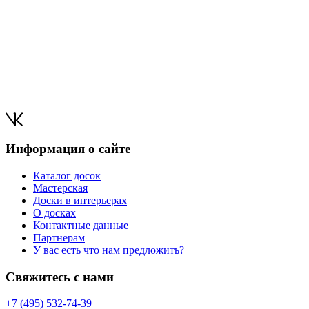
Информация о сайте
Каталог досок
Мастерская
Доски в интерьерах
О досках
Контактные данные
Партнерам
У вас есть что нам предложить?
Свяжитесь с нами
+7 (495) 532-74-39