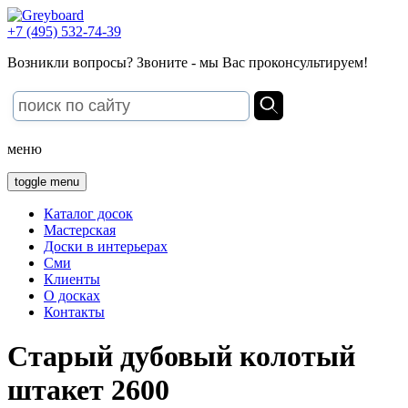
+7 (495) 532-74-39
Возникли вопросы? Звоните - мы Вас проконсультируем!
меню
toggle menu
Каталог досок
Мастерская
Доски в интерьерах
Сми
Клиенты
О досках
Контакты
Старый дубовый колотый
штакет 2600