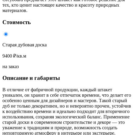
тех, кто ценит настоящее качество и красоту природных
материалов.
Стоимость
Старая дубовая доска
9400 ₽/кв.м
на заказ
Описание и габариты
В отличие от фабричной продукции, каждый штакет
уникален, он хранит в себе отпечаток времени, что делает его
особенно ценным для дизайнеров и мастеров. Такой старый
дуб не только декоративен, но и невероятно прочен, устойчив
к воздействию времени и идеально подходит для вторичного
использования, сохраняя экологический баланс. Применение
старой доски в современном строительстве и декоре — это
уважение к традициям и природе, возможность создать
неповторимую атмосферу в интерьере или экстерьере.