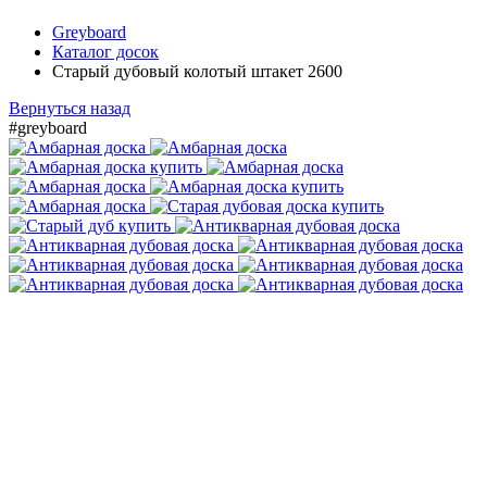
Greyboard
Каталог досок
Старый дубовый колотый штакет 2600
Вернуться назад
#greyboard