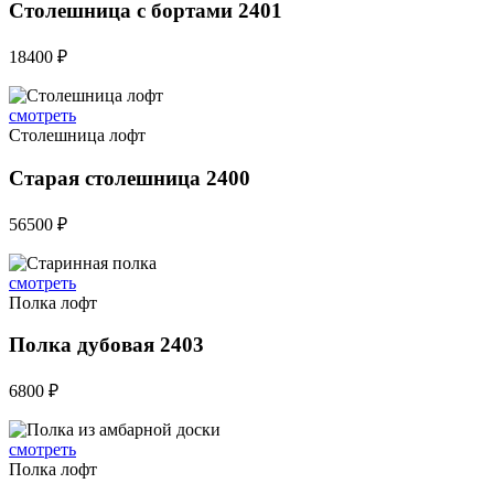
Столешница с бортами 2401
18400 ₽
смотреть
Столешница лофт
Старая столешница 2400
56500 ₽
смотреть
Полка лофт
Полка дубовая 2403
6800 ₽
смотреть
Полка лофт