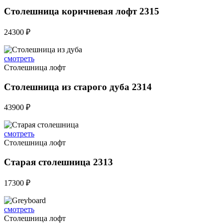
Столешница коричневая лофт 2315
24300 ₽
смотреть
Столешница лофт
Столешница из старого дуба 2314
43900 ₽
смотреть
Столешница лофт
Старая столешница 2313
17300 ₽
смотреть
Столешница лофт