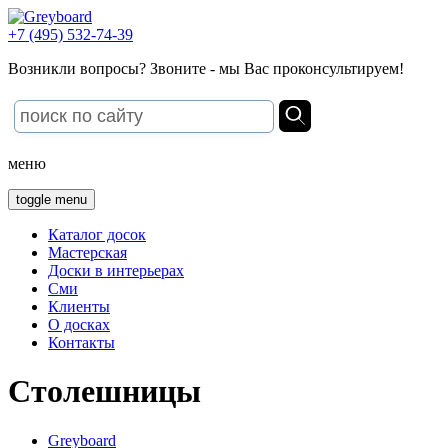
+7 (495) 532-74-39
Возникли вопросы? Звоните - мы Вас проконсультируем!
меню
toggle menu
Каталог досок
Мастерская
Доски в интерьерах
Сми
Клиенты
О досках
Контакты
Столешницы
Greyboard