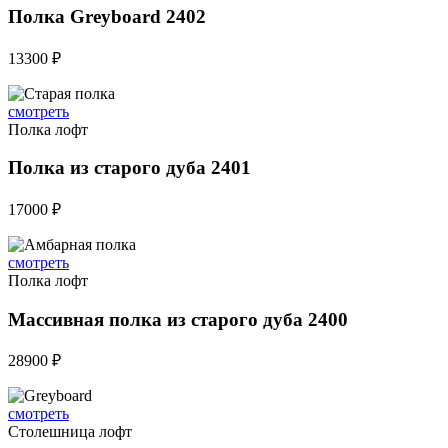
Полка Greyboard 2402
13300 ₽
смотреть
Полка лофт
Полка из старого дуба 2401
17000 ₽
смотреть
Полка лофт
Массивная полка из старого дуба 2400
28900 ₽
смотреть
Столешница лофт