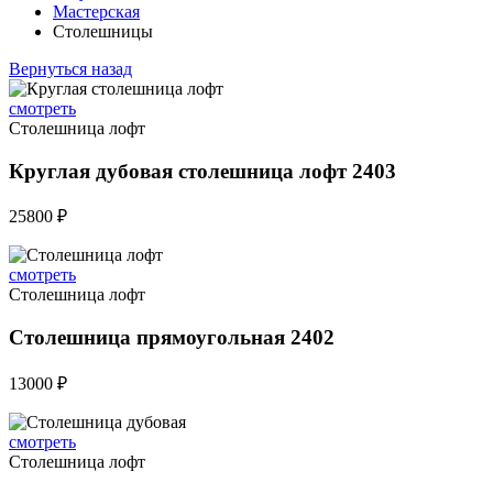
Мастерская
Столешницы
Вернуться назад
смотреть
Столешница лофт
Круглая дубовая столешница лофт 2403
25800 ₽
смотреть
Столешница лофт
Столешница прямоугольная 2402
13000 ₽
смотреть
Столешница лофт