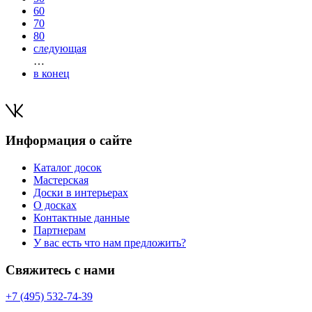
60
70
80
следующая
…
в конец
Информация о сайте
Каталог досок
Мастерская
Доски в интерьерах
О досках
Контактные данные
Партнерам
У вас есть что нам предложить?
Свяжитесь с нами
+7 (495) 532-74-39